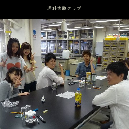
理科実験クラブ